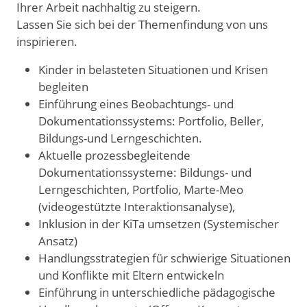
Ihrer Arbeit nachhaltig zu steigern.
Lassen Sie sich bei der Themenfindung von uns
inspirieren.
Kinder in belasteten Situationen und Krisen
begleiten
Einführung eines Beobachtungs- und
Dokumentationssystems: Portfolio, Beller,
Bildungs-und Lerngeschichten.
Aktuelle prozessbegleitende
Dokumentationssysteme: Bildungs- und
Lerngeschichten, Portfolio, Marte-Meo
(videogestützte Interaktionsanalyse),
Inklusion in der KiTa umsetzen (Systemischer
Ansatz)
Handlungsstrategien für schwierige Situationen
und Konflikte mit Eltern entwickeln
Einführung in unterschiedliche pädagogische